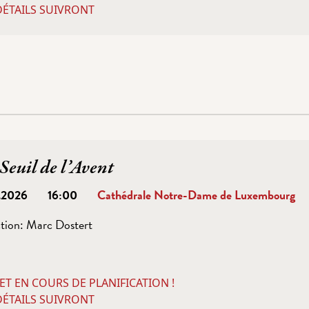
DÉTAILS SUIVRONT
Seuil de l’Avent
1.2026
16:00
Cathédrale Notre-Dame de Luxembourg
tion:
Marc Dostert
ET EN COURS DE PLANIFICATION !
DÉTAILS SUIVRONT