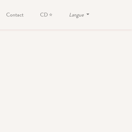
Contact
CD ⭐
Langue