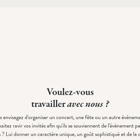
Voulez-vous
travailler
avec nous ?
 envisagez d'organiser un concert, une fête ou un autre événem
itez ravir vos invités afin qu'ils se souviennent de l'événement 
 ? Lui donner un caractère unique, un goût sophistiqué et de la c