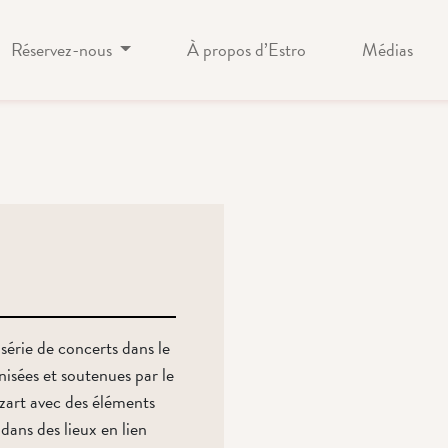
Réservez-nous
À propos d’Estro
Médias
érie de concerts dans le
nisées et soutenues par le
zart avec des éléments
 dans des lieux en lien